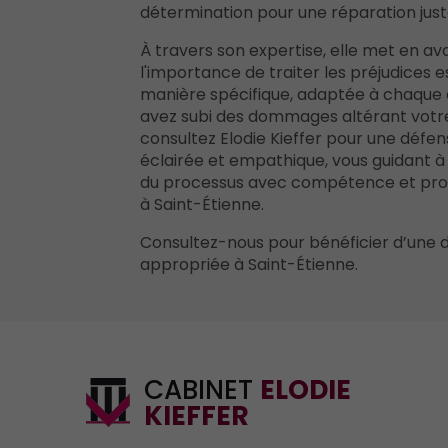
détermination pour une réparation just
À travers son expertise, elle met en av
l'importance de traiter les préjudices 
manière spécifique, adaptée à chaque c
avez subi des dommages altérant votr
consultez Elodie Kieffer pour une défens
éclairée et empathique, vous guidant 
du processus avec compétence et pro
à Saint-Étienne.
Consultez-nous pour bénéficier d’une 
appropriée à Saint-Étienne.
CABINET
ELODIE
KIEFFER