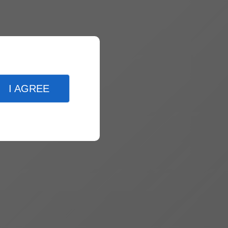
I AGREE