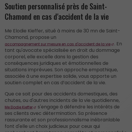
Soutien personnalisé près de Saint-
Chamond en cas d'accident de la vie
Me Elodie Kieffer, situé à moins de 30 mn de Saint-
Chamond, propose un
. En
accompagnement sur mesure en cas d'accident de la vie
tant qu'avocate spécialisée en droit du dommage
corporel, elle excelle dans la gestion des
conséquences juridiques et émotionnelles de
situations imprévues. Son approche empathique,
associée à une expertise solide, vous apporte un
soutien complet en cas d’accident de la vie.
Que ce soit pour des accidents domestiques, des
chutes, ou d'autres incidents de la vie quotidienne,
s'engage à défendre les intérêts de
Me Elodie Kieffer
ses clients avec détermination. Sa présence
rassurante et son professionnalisme inébranlable
font d'elle un choix judicieux pour ceux qui