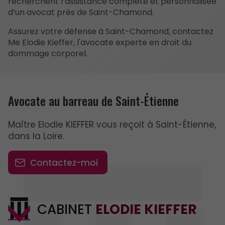
recherchent l’assistance complète et personnalisée
d’un avocat près de Saint-Chamond.
Assurez votre défense à Saint-Chamond, contactez
Me Elodie Kieffer, l'avocate experte en droit du
dommage corporel.
Avocate au barreau de Saint-Étienne
Maître Elodie KIEFFER vous reçoit à Saint-Étienne,
dans la Loire.
Contactez-moi
CABINET
ELODIE KIEFFER