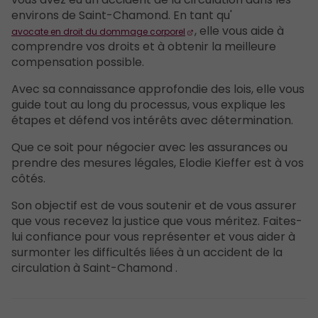
environs de Saint-Chamond. En tant qu'
, elle vous aide à
avocate en droit du dommage corporel
comprendre vos droits et à obtenir la meilleure
compensation possible.
Avec sa connaissance approfondie des lois, elle vous
guide tout au long du processus, vous explique les
étapes et défend vos intérêts avec détermination.
Que ce soit pour négocier avec les assurances ou
prendre des mesures légales, Elodie Kieffer est à vos
côtés.
Son objectif est de vous soutenir et de vous assurer
que vous recevez la justice que vous méritez. Faites-
lui confiance pour vous représenter et vous aider à
surmonter les difficultés liées à un accident de la
circulation à Saint-Chamond .