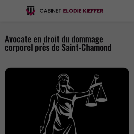
CABINET
ELODIE KIEFFER
Avocate en droit du dommage
corporel près de Saint-Chamond