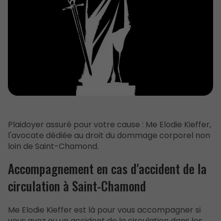
Plaidoyer assuré pour votre cause : Me Elodie Kieffer,
l'avocate dédiée au droit du dommage corporel non
loin de Saint-Chamond.
Accompagnement en cas d'accident de la
circulation à Saint-Chamond
Me Elodie Kieffer est là pour vous accompagner si
vous avez eu un accident de la circulation dans les