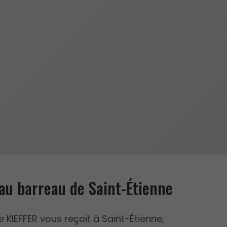
au barreau de Saint-Étienne
e KIEFFER vous reçoit à Saint-Étienne,