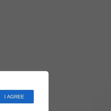
I AGREE