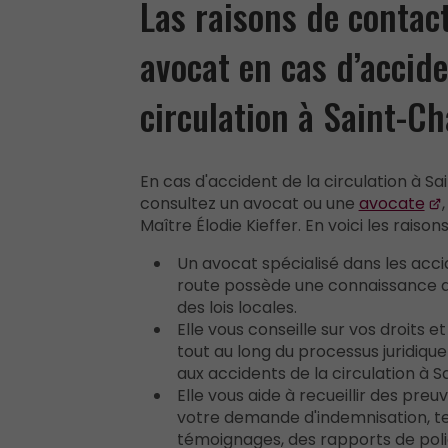
Las raisons de contac
avocat en cas d’accide
circulation à Saint-
En cas d'accident de la circulation à 
consultez un avocat ou une
avocate
Maître Élodie Kieffer. En voici les raisons
Un avocat spécialisé dans les acci
route possède une connaissance 
des lois locales.
Elle vous conseille sur vos droits e
tout au long du processus juridiqu
aux accidents de la circulation à
Elle vous aide à recueillir des pre
votre demande d'indemnisation, te
témoignages, des rapports de poli