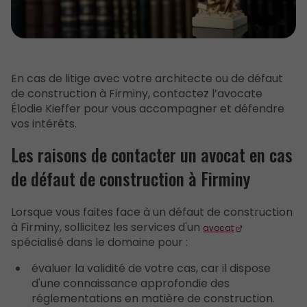
En cas de litige avec votre architecte ou de défaut
de construction à Firminy, contactez l’avocate
Élodie Kieffer pour vous accompagner et défendre
vos intérêts.
Les raisons de contacter un avocat en cas
de défaut de construction à Firminy
Lorsque vous faites face à un défaut de construction
à Firminy, sollicitez les services d'un
avocat
spécialisé dans le domaine pour :
évaluer la validité de votre cas, car il dispose
d'une connaissance approfondie des
réglementations en matière de construction.