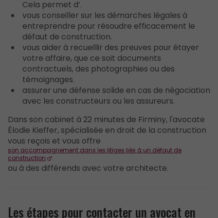
Cela permet d’.
vous conseiller sur les démarches légales à
entreprendre pour résoudre efficacement le
défaut de construction.
vous aider à recueillir des preuves pour étayer
votre affaire, que ce soit documents
contractuels, des photographies ou des
témoignages.
assurer une défense solide en cas de négociation
avec les constructeurs ou les assureurs.
Dans son cabinet à 22 minutes de Firminy, l'avocate
Élodie Kieffer, spécialisée en droit de la construction
vous reçois et vous offre
son accompagnement dans les litiges liés à un défaut de
construction
ou à des différends avec votre architecte.
Les étapes pour contacter un avocat en