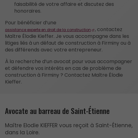
faisabilité de votre affaire et discutez des
honoraires.
Pour bénéficier d’une
, contactez
assistance experte en droit de la construction
Maître Élodie Kieffer. Je vous accompagne dans les
litiges liés à un défaut de construction à Firminy ou à
des différends avec votre entrepreneur.
À la recherche d’un avocat pour vous accompagner
et défendre vos intérêts en cas de problème de
construction à Firminy ? Contactez Maître Élodie
Kieffer.
Avocate au barreau de Saint-Étienne
Maître Elodie KIEFFER vous reçoit à Saint-Étienne,
dans la Loire.