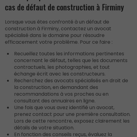
cas de défaut de construction à Firminy
Lorsque vous êtes confronté à un défaut de
construction à Firminy, contactez un avocat
spécialisé dans le domaine pour résoudre
efficacement votre problème. Pour ce faire :
Recueillez toutes les informations pertinentes
concernant le défaut, telles que les documents
contractuels, les photographies, et tout
échange écrit avec les constructeurs.
Recherchez des avocats spécialisés en droit de
la construction, en demandant des
recommandations à vos proches ou en
consultant des annuaires en ligne.
Une fois que vous avez identifié un avocat,
prenez contact pour une première consultation.
Lors de cette rencontre, exposez clairement les
détails de votre situation.
En fonction des conseils reçus, évaluez la