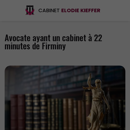
CABINET
ELODIE KIEFFER
Avocate ayant un cabinet à 22
minutes de Firminy