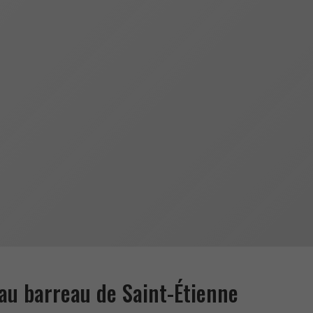
au barreau de Saint-Étienne