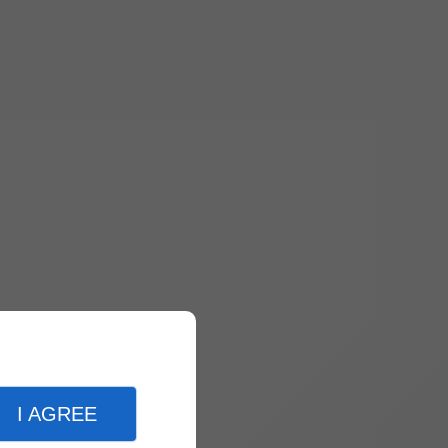
I AGREE